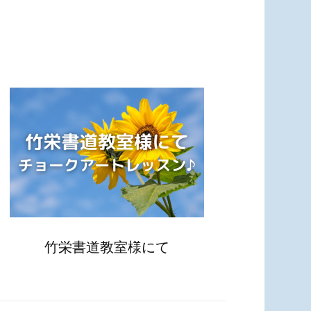
竹栄書道教室様にて