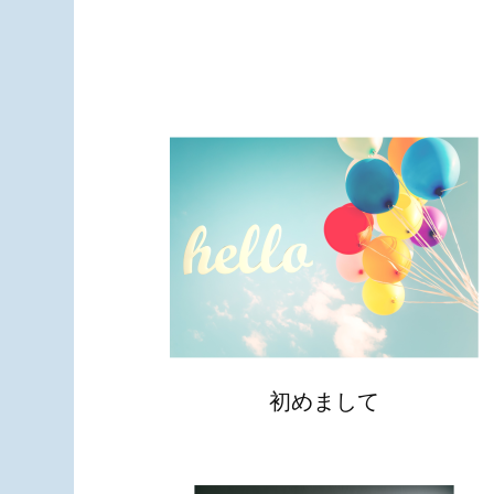
初めまして