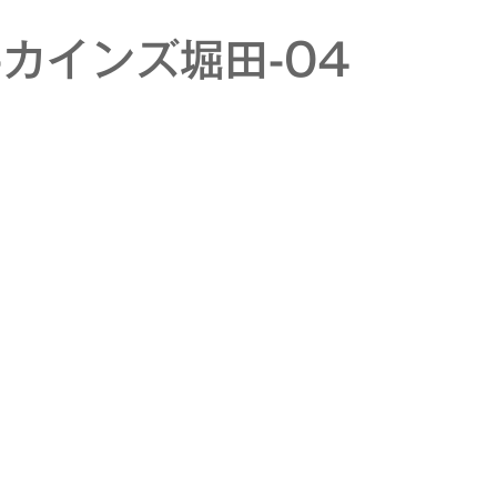
3-カインズ堀田-04