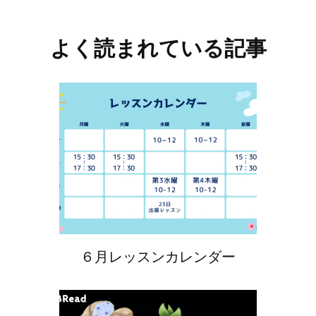
よく読まれている記事
６月レッスンカレンダー