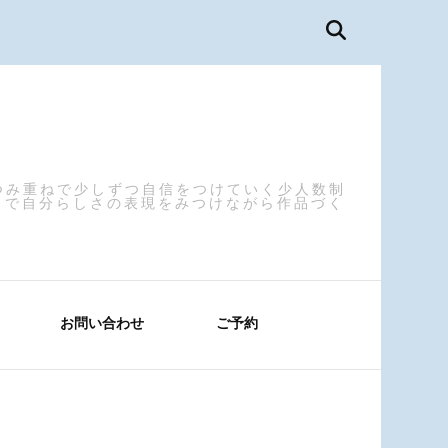
つみ重ねで少しずつ自信をつけていく少人数制
まで自分らしさの表現をみつけながら作品づく
お問い合わせ
ご予約