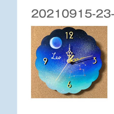
20210915-2