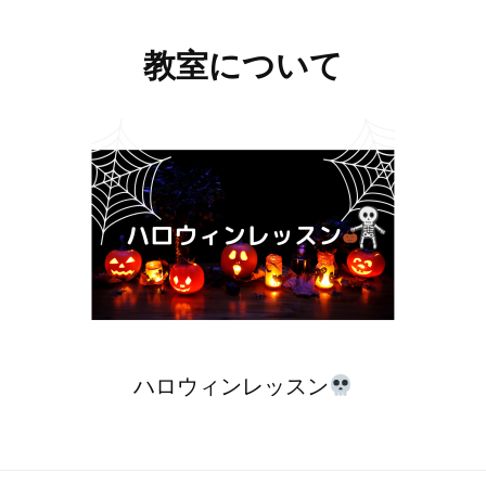
教室について
ハロウィンレッスン