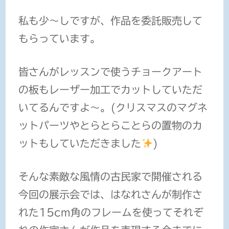
私も少〜しですが、作品を委託販売して
もらっています。
皆さんがレッスンで使うチョークアート
の板もレーザー加工でカットしていただ
いてるんですよ〜。(クリスマスのマグネ
ットパーツやとらとらことらの置物のカ
ットもしていただきました
)
そんな素敵な風情の古民家で開催される
今回の展示会では、はなれさんが制作さ
れた15cm角のフレームを使ってそれぞ