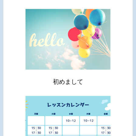
初めまして