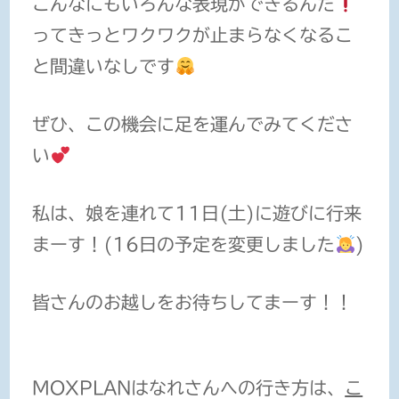
こんなにもいろんな表現ができるんだ
ってきっとワクワクが止まらなくなるこ
と間違いなしです
ぜひ、この機会に足を運んでみてくださ
い
私は、娘を連れて11日(土)に遊びに行来
まーす！(16日の予定を変更しました
)
皆さんのお越しをお待ちしてまーす！！
MOXPLANはなれさんへの行き方は、
こ