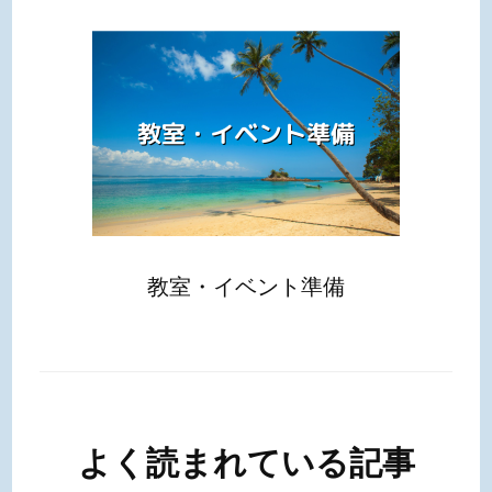
教室・イベント準備
よく読まれている記事