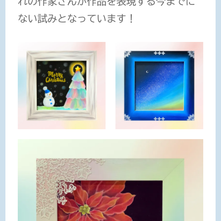
れの作家さんが作品を表現する今までに
ない試みとなっています！