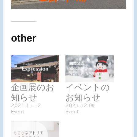
other
企画展のお
イベントの
知らせ
お知らせ
2021-11-12
2021-12-09
Event
Event