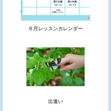
６月レッスンカレンダー
出逢い