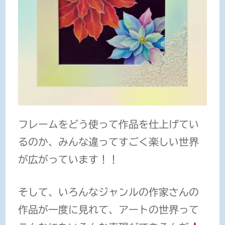
フレームをどう使って作品を仕上げてい
るのか、みんな違ってすごく楽しい世界
が広がっています！！
そして、いろんなジャンルの作家さんの
作品が一度に見れて、アートの世界って