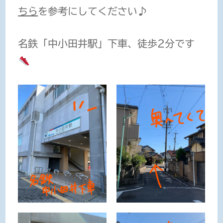
ちら
を参考にしてください♪
名鉄「中小田井駅」下車、徒歩2分です