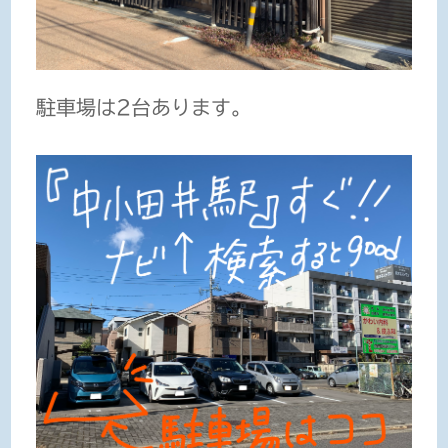
駐車場は2台あります。