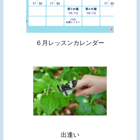
６月レッスンカレンダー
出逢い