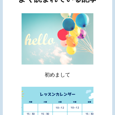
初めまして