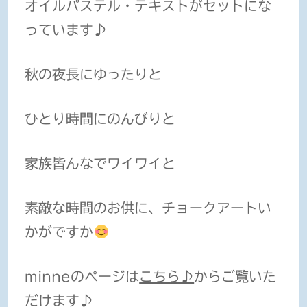
オイルパステル・テキスト
がセットにな
っています♪
秋の夜長にゆったりと
ひとり時間にのんびりと
家族皆んなでワイワイと
素敵な時間のお供に、チョークアートい
かがですか
minneのページは
こちら♪
からご覧いた
だけます♪