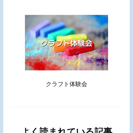
クラフト体験会
よく読まれている記事