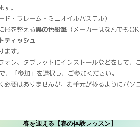
ます。
ード・フレーム・ミニオイルパステル）
に形を整える
黒の色鉛筆
（メーカーはなんでもO
トティッシュ
ります。
フォン、タブレットにインストールなどをして、
ので、「参加」を選択し、ご参加ください。
く必要はありませんが、お手元が移るようにパソ
春を迎える【春の体験レッスン】