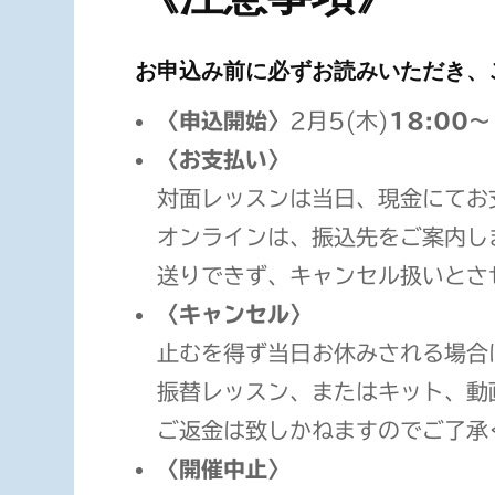
お申込み前に必ずお読みいただき、
〈申込開始〉
2月5(木)
18:00～
〈お支払い〉
対面レッスンは当日、現金にてお
オンラインは、振込先をご案内し
送りできず、キャンセル扱いとさ
〈キャンセル〉
止むを得ず当日お休みされる場合
振替レッスン、またはキット、動
ご返金は致しかねますのでご了承
〈開催中止〉