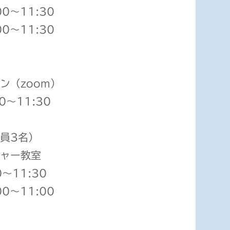
00〜11:30
00〜11:30
ン（zoom）
0〜11:30
員3名）
ャー教室
0〜11:30
00〜11:00