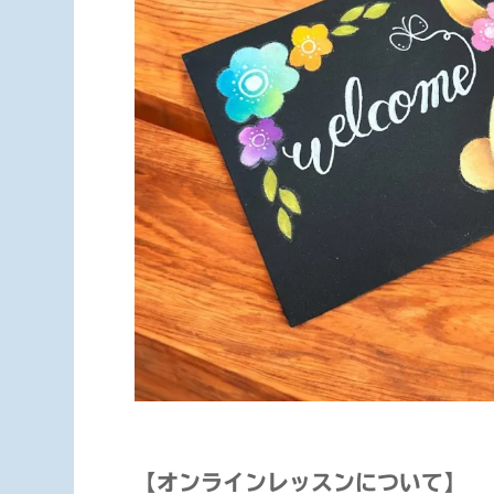
【オンラインレッスンについて】