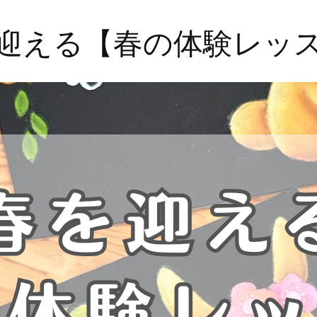
迎える【春の体験レッ