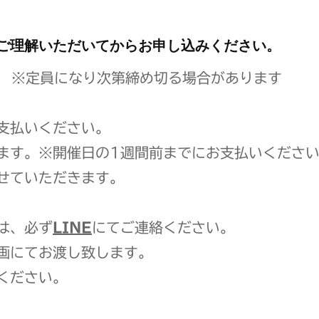
ご理解いただいてからお申し込みください。
※定員になり次第締め切る場合があります
支払いください。
ます。※開催日の1週間前までにお支払いくださ
せていただきます。
は、必ず
LINE
にてご連絡ください。
画にてお渡し致します。
ください。