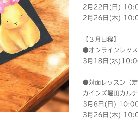
2月22日(日) 10:
2月26日(木) 10:
【３月日程】
●オンラインレッス
3月18日(水)10:0
●対面レッスン（定
カインズ堀田カルチ
3月8日(日) 10:0
3月26日(木) 10: