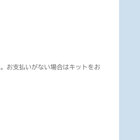
い。お支払いがない場合はキットをお