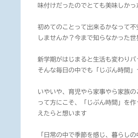
味付けだったのでとても美味しかっ
初めてのことって出来るかなって不
しませんか？今まで知らなかった世
新学期がはじまると生活も変わりバ
そんな毎日の中でも「じぶん時間」
いやいや、育児やら家事やら家族の
って方にこそ、「じぶん時間」を作
えたらと想います
「日常の中で季節を感じ、暮らしの