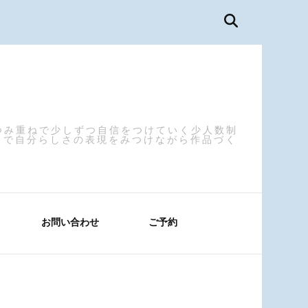
つみ重ねで少しずつ自信をつけていく少人数制
まで自分らしさの表現をみつけながら作品づく
お問い合わせ
ご予約