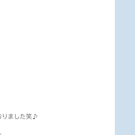
おりました笑♪