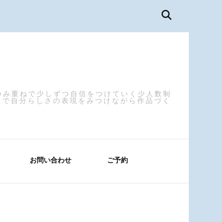
つみ重ねで少しずつ自信をつけていく少人数制
まで自分らしさの表現をみつけながら作品づく
お問い合わせ
ご予約