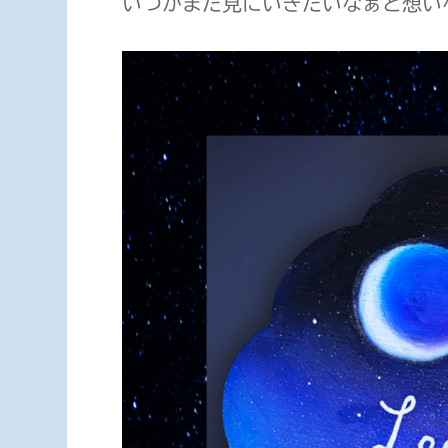
いつかまた見にいきたいなぁと想い