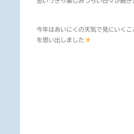
思いっきり楽しみづらい日々が続き
今年はあいにくの天気で見にいくこ
を思い出しました