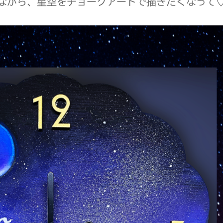
ながら、星空をチョークアートで描きたくなって