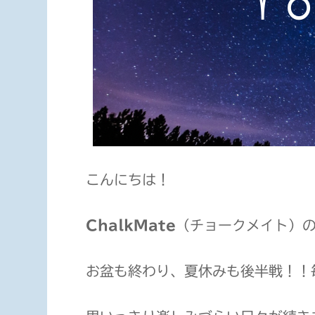
こんにちは！
ChalkMate
（チョークメイト）
お盆も終わり、夏休みも後半戦！！